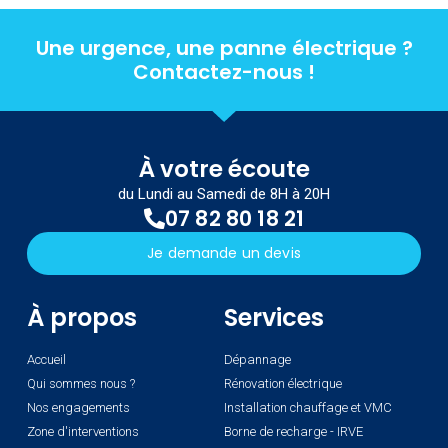
Une urgence, une panne électrique ?
Contactez-nous !
À votre écoute
du Lundi au Samedi de 8H à 20H
07 82 80 18 21
Je demande un devis
À propos
Services
Accueil
Dépannage
Qui sommes nous ?
Rénovation électrique
Nos engagements
Installation chauffage et VMC
Zone d'interventions
Borne de recharge - IRVE