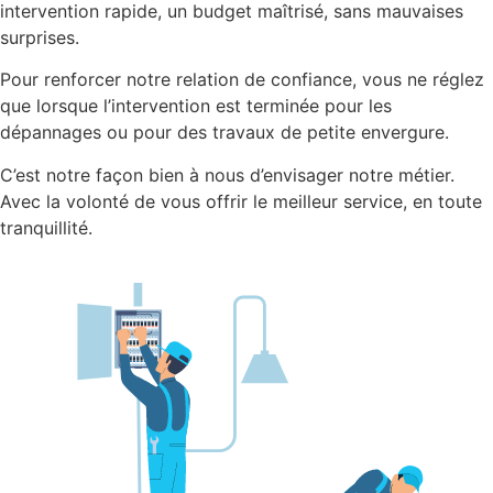
intervention rapide, un budget maîtrisé, sans mauvaises
surprises.
Pour renforcer notre relation de confiance, vous ne réglez
que lorsque l’intervention est terminée pour les
dépannages ou pour des travaux de petite envergure.
C’est notre façon bien à nous d’envisager notre métier.
Avec la volonté de vous offrir le meilleur service, en toute
tranquillité.