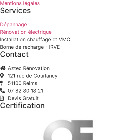
Mentions légales
Services
Dépannage
Rénovation électrique
Installation chauffage et VMC
Borne de recharge - IRVE
Contact
Aztec Rénovation
121 rue de Courlancy
51100 Reims
07 82 80 18 21
Devis Gratuit
Certification