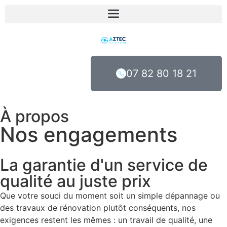
07 82 80 18 21
À propos
Nos engagements
La garantie d'un service de
qualité au juste prix
Que votre souci du moment soit un simple dépannage ou
des travaux de rénovation plutôt conséquents, nos
exigences restent les mêmes : un travail de qualité, une