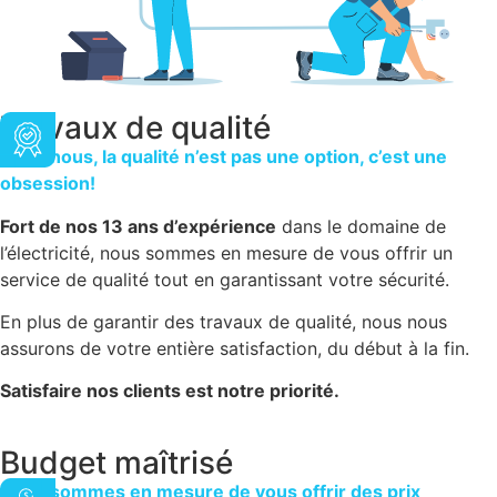
Travaux de qualité
Chez nous, la qualité n’est pas une option, c’est une
obsession!
Fort de nos 13 ans d’expérience
dans le domaine de
l’électricité, nous sommes en mesure de vous offrir un
service de qualité tout en garantissant votre sécurité.
En plus de garantir des travaux de qualité, nous nous
assurons de votre entière satisfaction, du début à la fin.
Satisfaire nos clients est notre priorité.
Budget maîtrisé
Nous sommes en mesure de vous offrir des prix