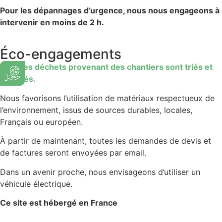
Pour les dépannages d’urgence, nous nous engageons à
intervenir en moins de 2 h.
Éco-engagements
Tous les déchets provenant des chantiers sont triés et
recyclés.
Nous favorisons l’utilisation de matériaux respectueux de
l’environnement, issus de sources durables, locales,
Français ou européen.
À partir de maintenant, toutes les demandes de devis et
de factures seront envoyées par email.
Dans un avenir proche, nous envisageons d’utiliser un
véhicule électrique.
Ce site est hébergé en France