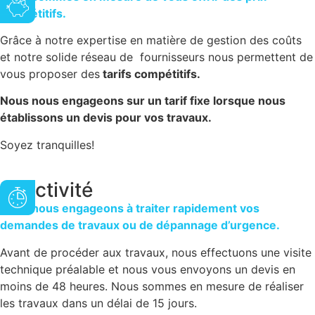
compétitifs.
Grâce à notre expertise en matière de gestion des coûts
et notre solide réseau de fournisseurs nous permettent de
vous proposer des
tarifs compétitifs.
Nous nous engageons sur un tarif fixe lorsque nous
établissons un devis pour vos travaux.
Soyez tranquilles!
Réactivité
Nous nous engageons à traiter rapidement vos
demandes de travaux ou de dépannage d’urgence.
Avant de procéder aux travaux, nous effectuons une visite
technique préalable et nous vous envoyons un devis en
moins de 48 heures. Nous sommes en mesure de réaliser
les travaux dans un délai de 15 jours.