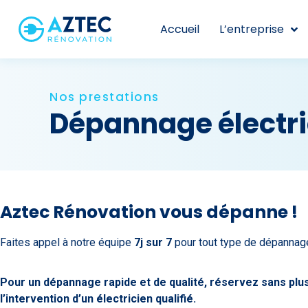
Accueil
L’entreprise
Nos prestations
Dépannage électri
Aztec Rénovation vous dépanne !
Faites appel à notre équipe
7j sur 7
pour tout type de dépannage
Pour un dépannage rapide et de qualité, réservez sans plu
l’intervention d’un électricien qualifié.