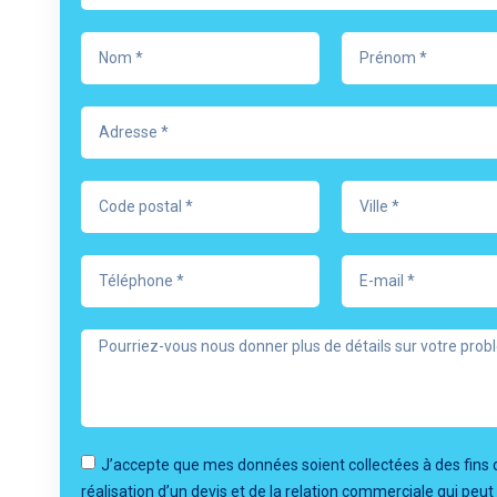
J’accepte que mes données soient collectées à des fins 
réalisation d’un devis et de la relation commerciale qui peut