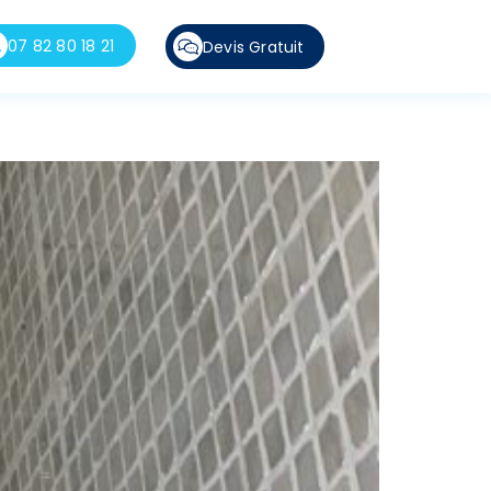
07 82 80 18 21
Devis Gratuit