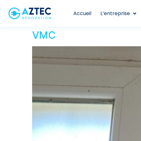
Accueil
L’entreprise
VMC