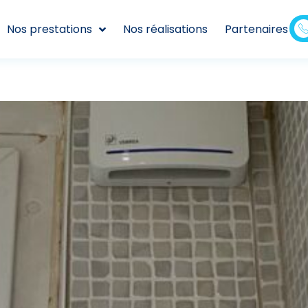
Nos prestations
Nos réalisations
Partenaires