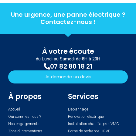
Une urgence, une panne électrique ?
Contactez-nous !
À votre écoute
du Lundi au Samedi de 8H à 20H
07 82 80 18 21
Je demande un devis
À propos
Services
Accueil
Dépannage
Qui sommes nous ?
Rénovation électrique
Nos engagements
Installation chauffage et VMC
Zone d'interventions
Borne de recharge - IRVE