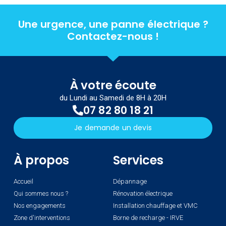
Une urgence, une panne électrique ?
Contactez-nous !
À votre écoute
du Lundi au Samedi de 8H à 20H
07 82 80 18 21
Je demande un devis
À propos
Services
Accueil
Dépannage
Qui sommes nous ?
Rénovation électrique
Nos engagements
Installation chauffage et VMC
Zone d'interventions
Borne de recharge - IRVE