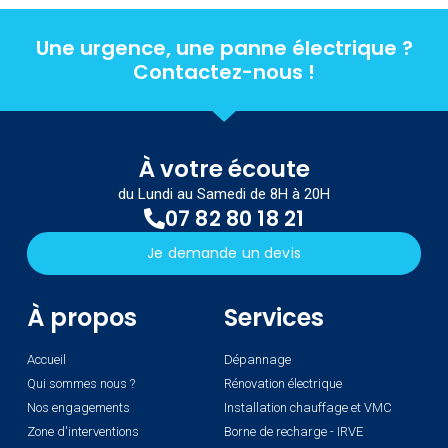
Une urgence, une panne électrique ?
Contactez-nous !
À votre écoute
du Lundi au Samedi de 8H à 20H
07 82 80 18 21
Je demande un devis
À propos
Services
Accueil
Dépannage
Qui sommes nous ?
Rénovation électrique
Nos engagements
Installation chauffage et VMC
Zone d'interventions
Borne de recharge - IRVE