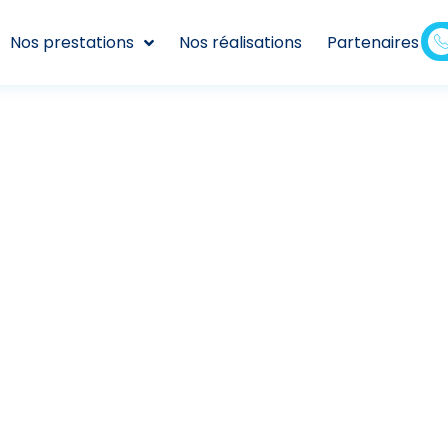
Nos prestations
Nos réalisations
Partenaires