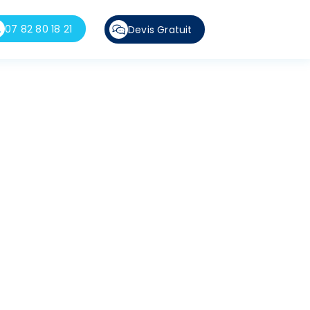
07 82 80 18 21
Devis Gratuit