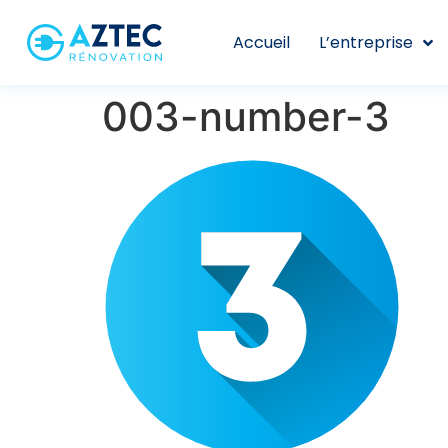
Accueil
L’entreprise
003-number-3