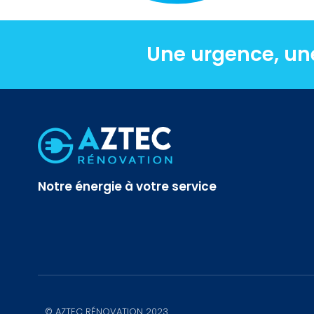
Une urgence, un
Notre énergie à votre service
© AZTEC RÉNOVATION 2023