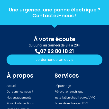
Une urgence, une panne électrique ?
Contactez-nous !
À votre écoute
du Lundi au Samedi de 8H à 20H
07 82 80 18 21
Je demande un devis
À propos
Services
Accueil
Dépannage
Qui sommes nous ?
Rénovation électrique
Nos engagements
Installation chauffage et VMC
Zone d'interventions
Borne de recharge - IRVE