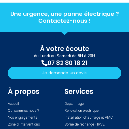
Une urgence, une panne électrique ?
Contactez-nous !
À votre écoute
du Lundi au Samedi de 8H à 20H
07 82 80 18 21
Je demande un devis
À propos
Services
Accueil
Dépannage
Qui sommes nous ?
Rénovation électrique
Nos engagements
Installation chauffage et VMC
Zone d'interventions
Borne de recharge - IRVE