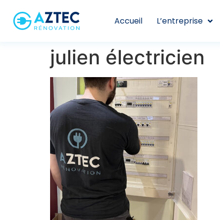
Accueil
L’entreprise
julien électricien