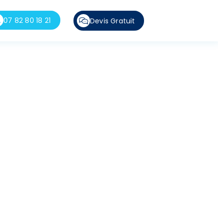
07 82 80 18 21
Devis Gratuit