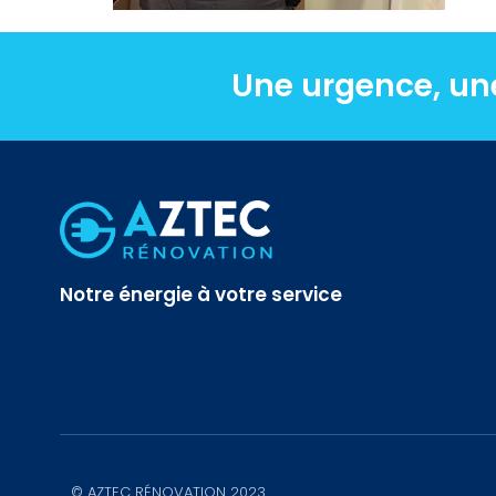
Une urgence, un
Notre énergie à votre service
© AZTEC RÉNOVATION 2023