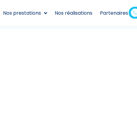
Nos prestations
Nos réalisations
Partenaires