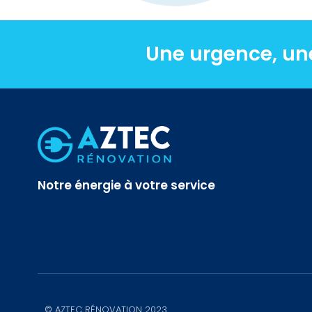
Une urgence, un
Notre énergie à votre service
© AZTEC RÉNOVATION 2023