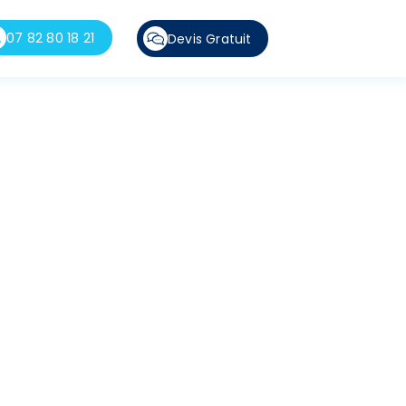
07 82 80 18 21
Devis Gratuit