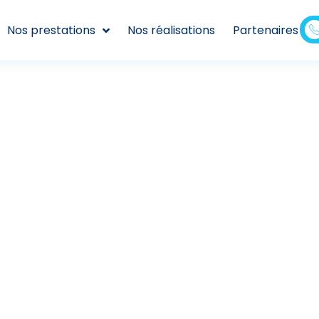
Nos prestations
Nos réalisations
Partenaires