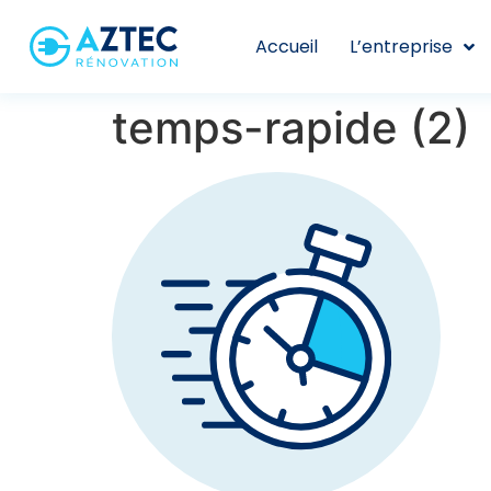
Accueil
L’entreprise
temps-rapide (2)