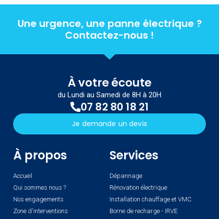
Une urgence, une panne électrique ?
Contactez-nous !
À votre écoute
du Lundi au Samedi de 8H à 20H
07 82 80 18 21
Je demande un devis
À propos
Services
Accueil
Dépannage
Qui sommes nous ?
Rénovation électrique
Nos engagements
Installation chauffage et VMC
Zone d'interventions
Borne de recharge - IRVE