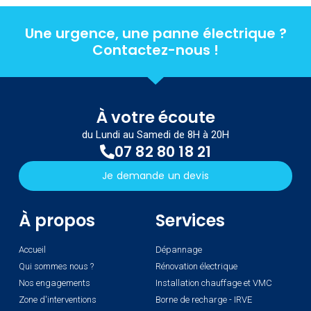
Une urgence, une panne électrique ?
Contactez-nous !
À votre écoute
du Lundi au Samedi de 8H à 20H
07 82 80 18 21
Je demande un devis
À propos
Services
Accueil
Dépannage
Qui sommes nous ?
Rénovation électrique
Nos engagements
Installation chauffage et VMC
Zone d'interventions
Borne de recharge - IRVE