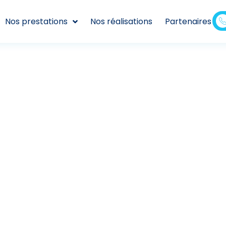
Nos prestations
Nos réalisations
Partenaires