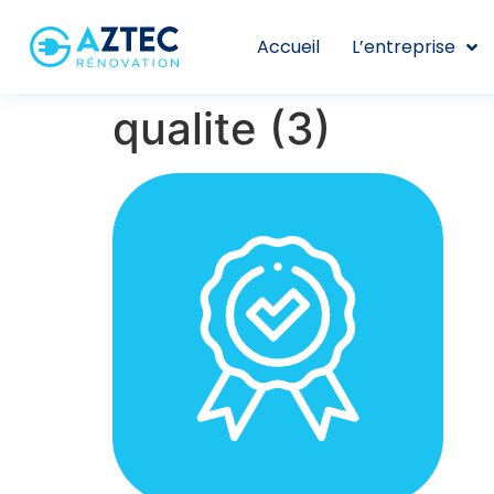
Accueil
L’entreprise
qualite (3)