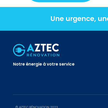
Une urgence, un
Notre énergie à votre service
© AZTEC RÉNOVATION 2023