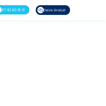
07 82 80 18 21
Devis Gratuit