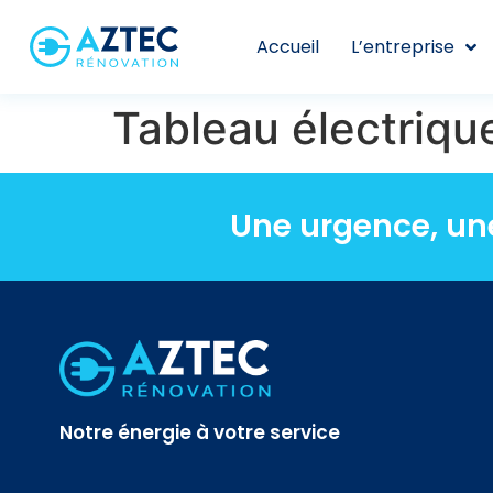
Accueil
L’entreprise
Tableau électriqu
Une urgence, un
Notre énergie à votre service